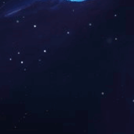
工业除尘设备
车间净化工程
车间除菌系列
净化设备_空气过滤器
车间净化设备
焊烟净化设备
焊烟净化器
中央式焊烟净化