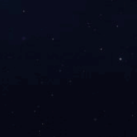
闻
技术文档
客户案例
服务承诺
j9体育·(sports)官方网站
j9体育·(sports)官方网站
联系人：马经理
手 机：15720490226
电 话：0317-7677226
邮 箱：1184452220@qq.com
地 址：河北沧州市肃宁县东工业园
技术支持：
沧州瑞智网络