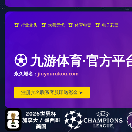
行业新
产品中心
j9体育·(sports)官方网站
常见的实
负压风机+水帘降温
湿帘冷风机
生物滤塔
通风设备