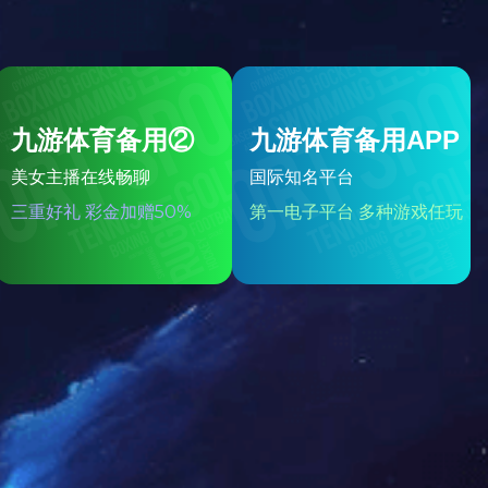
量粒子，与废气中的有害物质发生化学反应，
、有辐射性的气体，如臭氧、氮氧化物等。
化剂产生活性氧，从而氧化分解废气中的有害
硫化氢、氨气、硫醇等。
废气中的有害物质吸附在活性炭表面，从而达
激性的气体，如苯、醇、酮、酯等。
同的吸收性能，从而达到分离气体的目的的设
甲醛、氯化氢等
设备、喷淋塔、光氧催化设备、等离子设备、除
能源、新材料、实验室、垃圾和污水处理等众