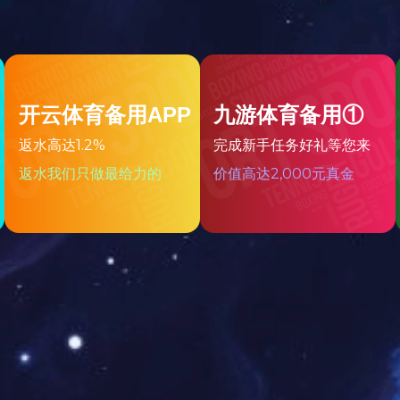
反应器。等离子体反应器是一种利用等离子体产生的高能
净化气体的目的的设备。它主要用于处理一些有害、有毒
化设备。光催化氧化设备是一种利用紫外线照射，激发催
备。它主要用于处理一些有害、有毒、有臭味的气体，如
附塔。活性炭吸附塔是一种利用活性炭的高吸附性能，将
体的目的的设备。它主要用于处理一些有害、有毒、有刺
塔。废气吸收塔是一种利用气体混合物在不同压力下有不
要用于处理一些有害、有毒、有腐蚀性的气体，如酸雾、
营RCO催化燃烧设备、RTO蓄热燃烧设备、活性炭吸附
，广泛应用于电子、喷涂、印刷、橡塑、化工、制药、新