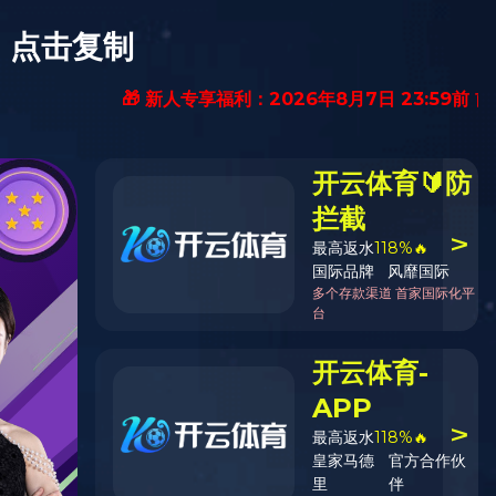
网站地图
j9体育·(sports)官方网站
关注微信
客户案例
生产设备
j9体育·(sports)官方网
站