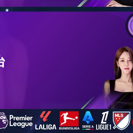
风降温系统
您的位置：
首页
>>
产品