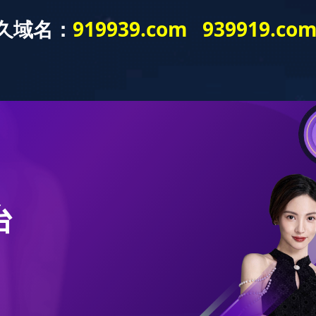
)官方网
废气处理设备
工业除臭设备
新闻资讯