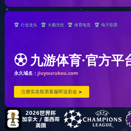
车间通
产品中心
j9体育·(sports)官方网站
负压风机+水帘降温
湿帘冷风机
通风设备