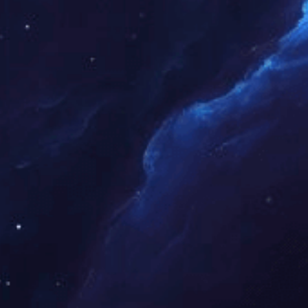
合式油烟净化机组选型
紧固件成形工艺油雾净化方
工业烟尘处理专业厂家
浇铸车间烟尘处理方案 铸造废