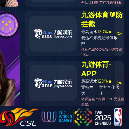
置：
首页
>>
产品中心
>>
油烟油雾净化
>>
油烟净化器