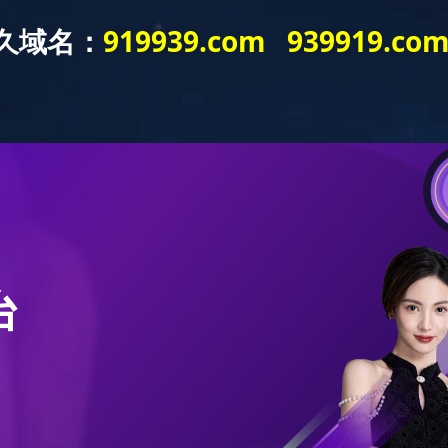
)官方网
废气处理设备
工业除臭设备
新闻资讯