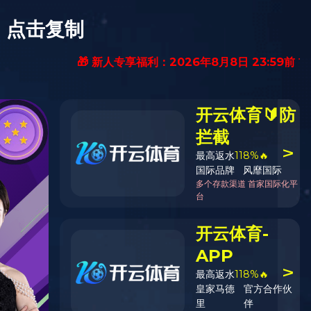
网站地图
j9体育·(sports)官方网站
关注微信
客户案例
生产设备
j9体育·(sports)官方网
站