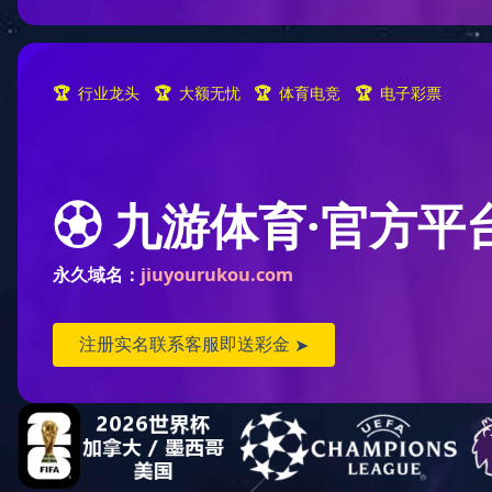
油烟净
产品中心
j9体育·(sports)官方网站
负压风机+水帘降温
湿帘冷风机
通风设备