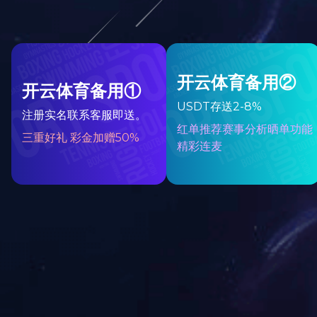
车间通风降温系统
焊接车间
废气处理设备
溶媒吸收设备
冷凝回收设备
生物处理法
废气净化塔
工业除臭设备
油烟
催化燃烧设备
活性炭吸附
低温等离子净化器