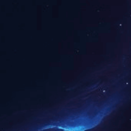
光解净化设备
油烟油雾净化
新组
木炭烟气净化
油雾净化器
油烟净化器
车间除尘设备
袋式除尘器
滤筒除尘器
旋风除尘设备
焊接
静电除尘器