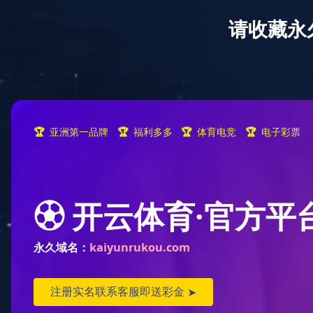
欢迎光临j9体育·(sports)官方网站网站！
网站首页
关于我们
j9体育·(sports
站