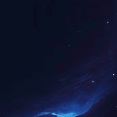
光解净化设备
油烟油雾净化
木炭烟气净化
油雾净化器
油烟净化器
车间除尘设备
袋式除尘器
滤筒除尘器
旋风除尘设备
静电除尘器