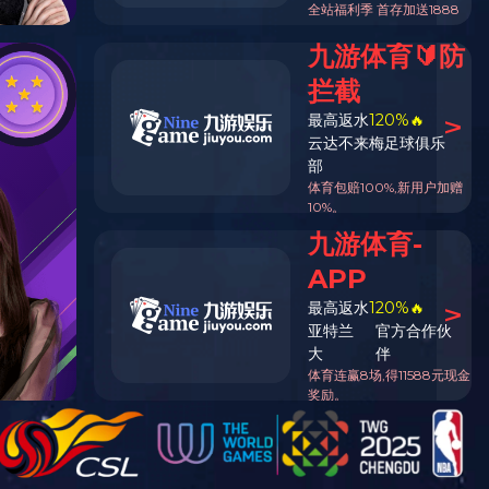
您的位置：
首页
>>
产品中心
>>
焊烟净化设备