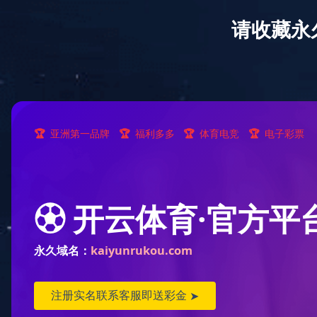
欢迎光临j9体育·(sports)官方网站网站！
网站首页
关于我们
j9体育·(sports
站