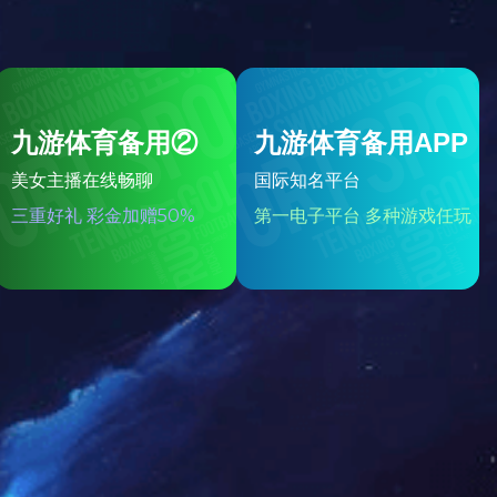
双臂式可移动焊接烟尘净化器
打磨除尘净化工作台