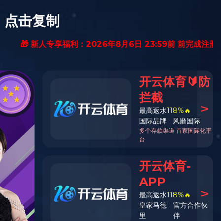
网站地图
j9体育·(sports)官方网站
关注微信
客户案例
生产设备
j9体育·(sports)官方网
站