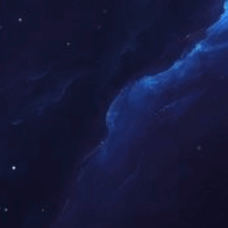
激光烟雾净化器
焊接烟雾化设备
焊烟净化机组
多工位中央式焊接烟尘净化