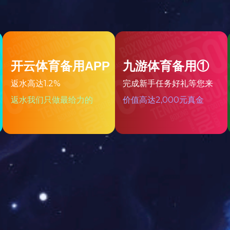
属焊接烟尘净化设备
移动式焊烟净化器
DC中央式烟尘净化器
焊接烟尘净化器