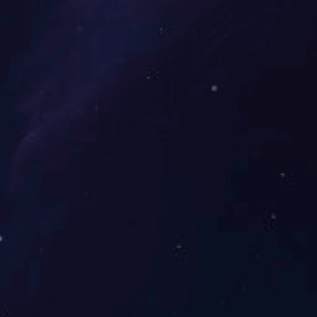
降温方法 钢构车间
熔模车间如何降温？工位降温送
挤塑车间
风