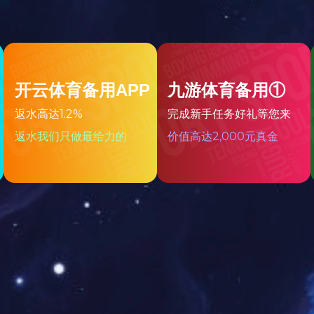
15
咨询热线：
情
橡胶
废气处理方案
中我们了解到，通过收集和回收橡胶生
法，减少废气的排放。
橡胶废气处理方案中
采用了二级活性炭吸附组合系统，通风
化设备，该套橡胶废气处理系统推荐原因：对于原始浓度较
，可以在减排的同时考虑设备投入和运行成本的控制，活