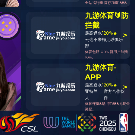
您的位置：
首页
>>
产品中心
>>
废气处理设备
回收处理方案
方案中我们了解到，通过收集和回收橡胶生产过程中产生
凝、分离等物理方法，减少废气的排放。我公司在橡胶废
活性炭吸附组合系统，通风系统(风机、收......