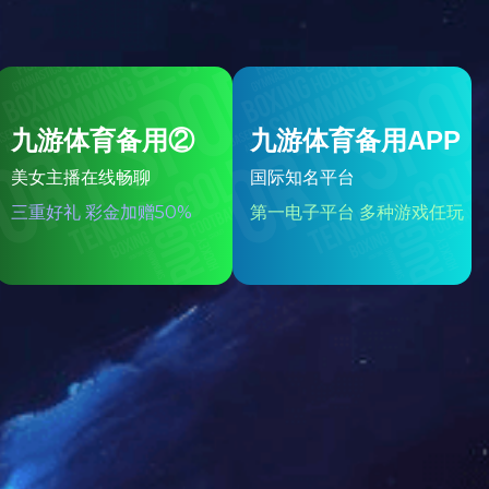
720490226
立即咨询
产过程中产生的废气，采用吸附、冷凝、分离
系统(风机、收集罩、管道)+喷淋塔+二级活
低（<120mg/m³）的废气来源，达标排放
性炭更换频率也不会太高。