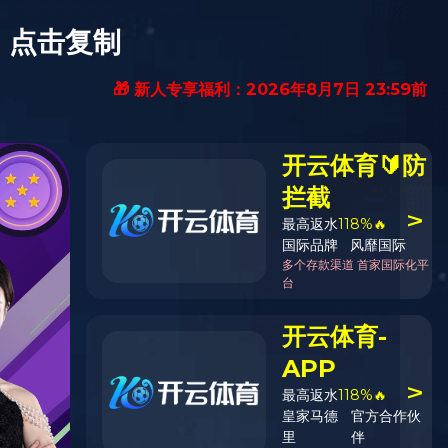
网站地图
j9体育·(sports)官方网站
关注微信
客户案例
生产设备
j9体育·(sports)官方网
站