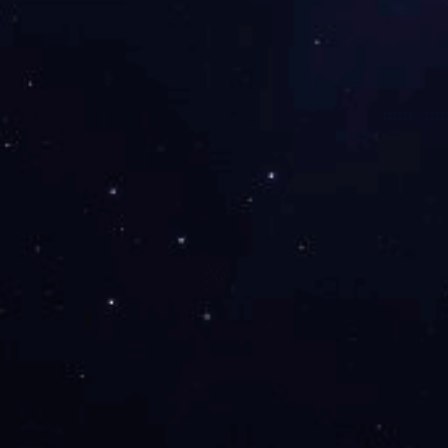
免费咨询热线
15720490226
网站首页
关
j9体育·(sports)官方网站
负压风机+水帘降温
湿帘冷风机
通风设备
微信咨询
车间通风降温系统
咨询热线
15720490226
版权所有©j9体育·(sports)官方网站 ICP备案号：
冀ICP备120062