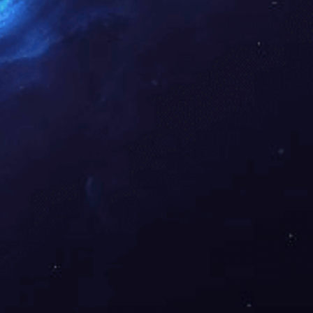
附，从而净化气体。其次，冷凝方法则是通过
外，分离技术则依靠物理特性，将废气中不同
咨询我们。
下一篇：没有了