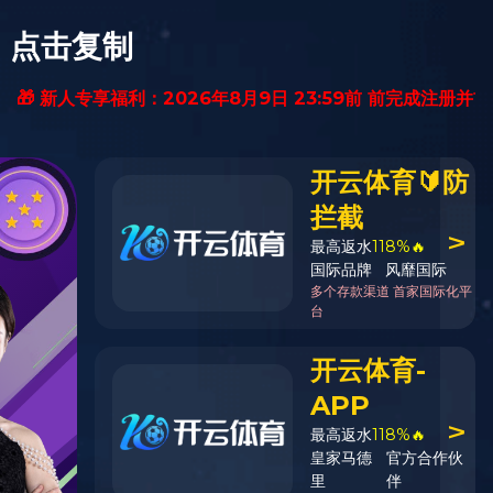
网站地图
j9体育·(sports)官方网站
关注微信
客户案例
生产设备
j9体育·(sports)官方网
站