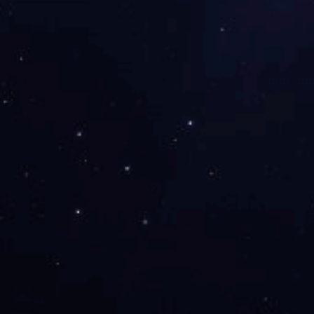
免费咨询热线
15720490226
网站首页
关
j9体育·(sports)官方网站
负压风机+水帘降温
湿帘冷风机
通风设备
微信咨询
车间通风降温系统
咨询热线
15720490226
版权所有©j9体育·(sports)官方网站 ICP备案号：
冀ICP备120062