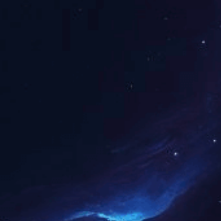
光解净化设备
密封条厂
油烟油雾净化
上一篇：
机械加
木炭烟气净化
油雾净化器
产品推荐
油烟净化器
车间除尘设备
袋式除尘器
滤筒除尘器
彩钢厂房闷热
旋风除尘设备
静电除尘器