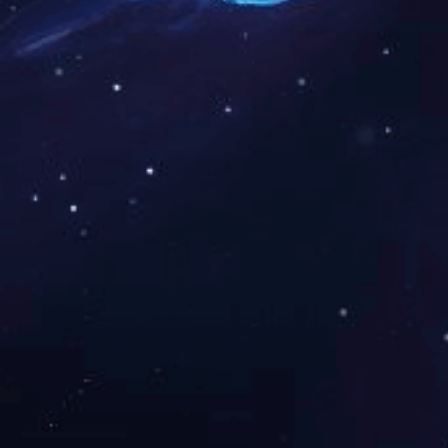
工业除尘设备
车间净化工程
车间除菌系列
净化设备_空气过滤器
车间净化设备
焊烟净化设备
焊烟净化器
中央式焊烟净化