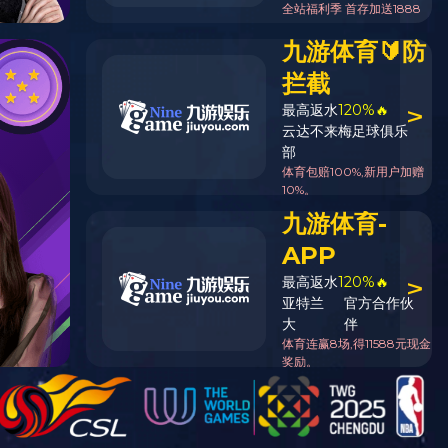
中心
>>
j9体育·(sports)官方网站
>>
车间通风降温系统
车间通风降温方案
降温方案夏天许多工厂车间温度就超过40度，机械加工车
况发生，我们公司采用环保空调，它采用了蒸发式冷却技
的情况下，为人们带来清凉舒适的空气环......