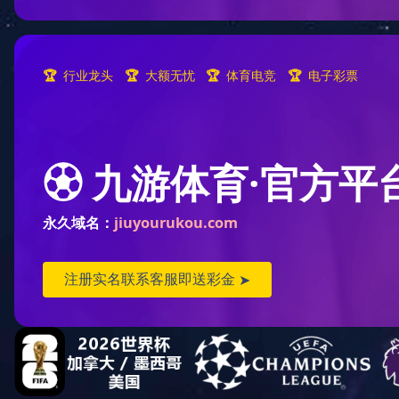
车间通
产品中心
j9体育·(sports)官方网站
负压风机+水帘降温
湿帘冷风机
通风设备