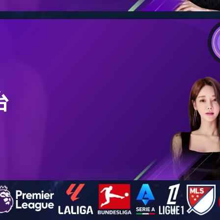
风降温系统
您的位置：
首页
>>
产品
密封条厂设计
密封条厂设计车间通风
间也不能逃脱这样的情
术，能够在不使用制冷剂